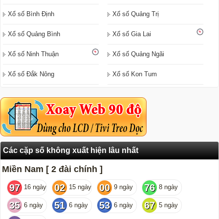
Xổ số Bình Định
Xổ số Quảng Trị
Xổ số Quảng Bình
Xổ số Gia Lai
Xổ số Ninh Thuận
Xổ số Quảng Ngãi
Xổ số Đắk Nông
Xổ số Kon Tum
Các cặp số không xuất hiện lâu nhất
Miền Nam [ 2 đài chính ]
97
02
00
76
16 ngày
15 ngày
9 ngày
8 ngày
35
51
53
67
6 ngày
6 ngày
6 ngày
5 ngày