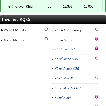
Giải Khuyến Khích
ĐB
12.353
10.000
Trực Tiếp KQXS
Xổ số Miền Nam
Xổ số Miền Trung
Xổ số Miền Bắc
Xổ số VietLott
Xổ số Lotto 5/35
Xổ số Mega 6/45
Xổ số Power 6/55
Xổ số Max3D
Xổ số Max3D PRO
Xổ số Keno