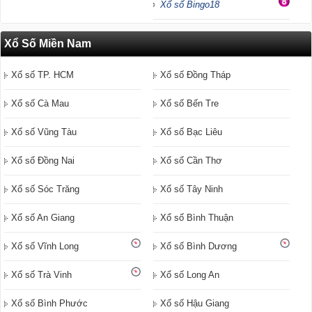
Xổ số Bingo18
Xổ Số Miền Nam
Xổ số TP. HCM
Xổ số Đồng Tháp
Xổ số Cà Mau
Xổ số Bến Tre
Xổ số Vũng Tàu
Xổ số Bạc Liêu
Xổ số Đồng Nai
Xổ số Cần Thơ
Xổ số Sóc Trăng
Xổ số Tây Ninh
Xổ số An Giang
Xổ số Bình Thuận
Xổ số Vĩnh Long
Xổ số Bình Dương
Xổ số Trà Vinh
Xổ số Long An
Xổ số Bình Phước
Xổ số Hậu Giang