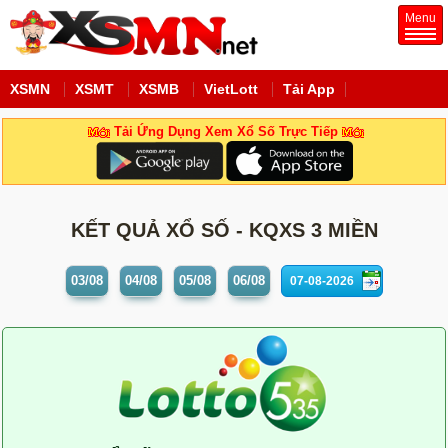
Menu
XSMN
XSMT
XSMB
VietLott
Tải App
Tải Ứng Dụng Xem Xổ Số Trực Tiếp
KẾT QUẢ XỔ SỐ - KQXS 3 MIỀN
03/08
04/08
05/08
06/08