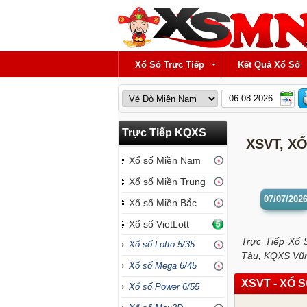
Xổ Số Trực Tiếp
Kết Quả Xổ Số
Trực Tiếp KQXS
XSVT, X
Xổ số Miền Nam
Xổ số Miền Trung
07/07
/202
Xổ số Miền Bắc
Xổ số VietLott
Trực Tiếp Xổ 
Xổ số Lotto 5/35
Tàu, KQXS Vũng
Xổ số Mega 6/45
XSVT - XỔ 
Xổ số Power 6/55