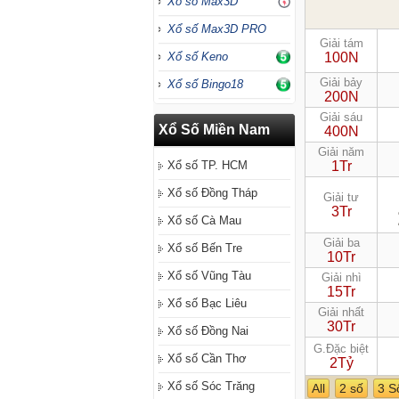
Xổ số Max3D
Xổ số Max3D PRO
Giải tám
Xổ số Keno
100N
Giải bảy
Xổ số Bingo18
200N
Giải sáu
Xổ Số Miền Nam
400N
Giải năm
Xổ số TP. HCM
1Tr
Xổ số Đồng Tháp
Giải tư
3Tr
Xổ số Cà Mau
Giải ba
Xổ số Bến Tre
10Tr
Xổ số Vũng Tàu
Giải nhì
15Tr
Xổ số Bạc Liêu
Giải nhất
30Tr
Xổ số Đồng Nai
G.Đặc biệt
Xổ số Cần Thơ
2Tỷ
Xổ số Sóc Trăng
All
2 số
3 S