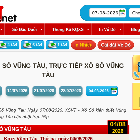
Sớ Đầu Đuôi
Thống Kê KQXS
In Vé Dò
Blog
In Nhiều
Cài đặt Vé Dò
Ổ SỐ VŨNG TÀU, TRỰC TIẾP XỔ SỐ VŨNG
TÀU
6
14/07
/2026
21/07
/2026
28/07
/2026
Số Vũng Tàu Ngày 07/08/2026, XSVT - Xổ Số kiến thiết Vũng
 Tàu cập nhật trực tiếp
04/08
SỐ VŨNG TÀU
2026
Kqxs Vũng Tàu
,
Thứ ba
,
ngày 04/08/2026