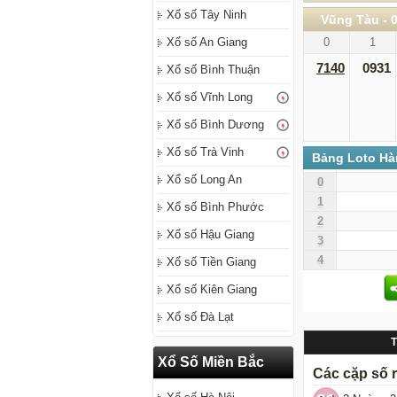
Xổ số Tây Ninh
Vũng Tàu - 
Xổ số An Giang
0
1
7140
0931
Xổ số Bình Thuận
Xổ số Vĩnh Long
Xổ số Bình Dương
Xổ số Trà Vinh
Bảng Loto Hà
Xổ số Long An
0
1
Xổ số Bình Phước
2
Xổ số Hậu Giang
3
4
Xổ số Tiền Giang
Xổ số Kiên Giang
Xổ số Đà Lạt
T
Xổ Số Miền Bắc
Các cặp số ra