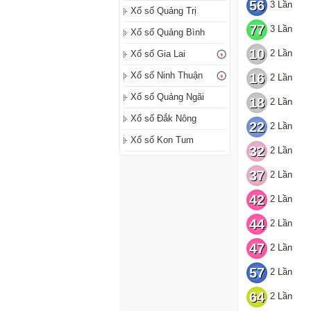
56
3 Lần
Xổ số Quảng Trị
77
3 Lần
Xổ số Quảng Bình
10
2 Lần
Xổ số Gia Lai
Xổ số Ninh Thuận
16
2 Lần
Xổ số Quảng Ngãi
18
2 Lần
Xổ số Đắk Nông
22
2 Lần
Xổ số Kon Tum
32
2 Lần
37
2 Lần
42
2 Lần
44
2 Lần
47
2 Lần
57
2 Lần
64
2 Lần