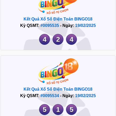
Kết Quả Xổ Số Điện Toán BINGO18
Kỳ QSMT:
#0095535
- Ngày:
19/02/2025
4
2
4
Kết Quả Xổ Số Điện Toán BINGO18
Kỳ QSMT:
#0095534
- Ngày:
19/02/2025
5
1
5