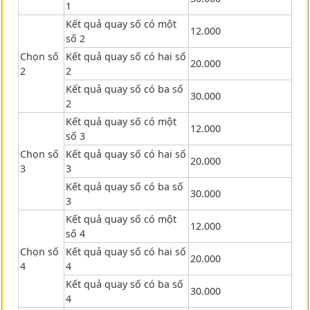
1
Kết quả quay số có một
12.000
số 2
Chọn số
Kết quả quay số có hai số
20.000
2
2
Kết quả quay số có ba số
30.000
2
Kết quả quay số có một
12.000
số 3
Chọn số
Kết quả quay số có hai số
20.000
3
3
Kết quả quay số có ba số
30.000
3
Kết quả quay số có một
12.000
số 4
Chọn số
Kết quả quay số có hai số
20.000
4
4
Kết quả quay số có ba số
30.000
4