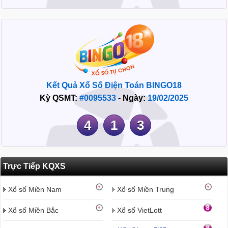
Kết Quả Xổ Số Điện Toán BINGO18
Kỳ QSMT:
#0095533
- Ngày:
19/02/2025
4
1
3
Trực Tiếp KQXS
Xổ số Miền Nam
Xổ số Miền Trung
Xổ số Miền Bắc
Xổ số VietLott