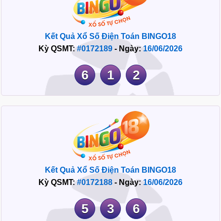
Kết Quả Xổ Số Điện Toán BINGO18
Kỳ QSMT:
#0172189
- Ngày:
16/06/2026
6
1
2
Kết Quả Xổ Số Điện Toán BINGO18
Kỳ QSMT:
#0172188
- Ngày:
16/06/2026
5
3
6