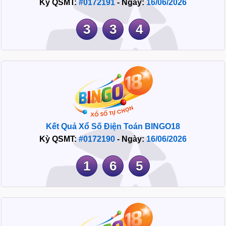
Kỳ QSMT:
#0172191
- Ngày:
16/06/2026
3
3
4
Kết Quả Xổ Số Điện Toán BINGO18
Kỳ QSMT:
#0172190
- Ngày:
16/06/2026
1
6
5