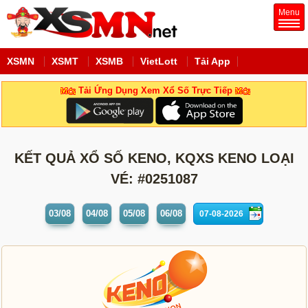
Menu
XSMN
XSMT
XSMB
VietLott
Tải App
Tải Ứng Dụng Xem Xổ Số Trực Tiếp
KẾT QUẢ XỔ SỐ KENO, KQXS KENO LOẠI
VÉ: #0251087
03/08
04/08
05/08
06/08