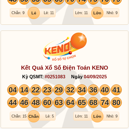
Chẵn: 9
Lẻ
Lẻ: 11
Lớn: 11
Lớn
Nhỏ: 9
Kết Quả Xổ Số Điện Toán KENO
Kỳ QSMT:
#0251083
Ngày
04/09/2025
04
14
22
23
29
32
34
36
40
41
44
46
48
60
63
64
65
68
74
80
Chẵn: 15
Chẵn
Lẻ: 5
Lớn: 11
Lớn
Nhỏ: 9