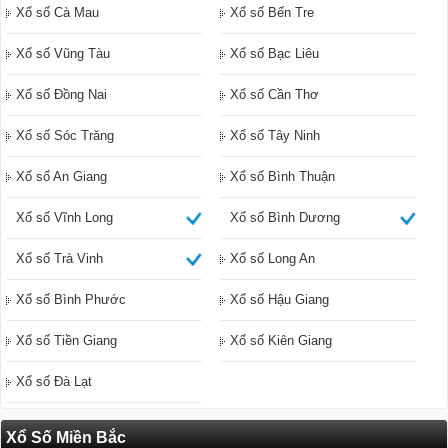
Xổ số Cà Mau
Xổ số Bến Tre
Xổ số Vũng Tàu
Xổ số Bạc Liêu
Xổ số Đồng Nai
Xổ số Cần Thơ
Xổ số Sóc Trăng
Xổ số Tây Ninh
Xổ số An Giang
Xổ số Bình Thuận
Xổ số Vĩnh Long
Xổ số Bình Dương
Xổ số Trà Vinh
Xổ số Long An
Xổ số Bình Phước
Xổ số Hậu Giang
Xổ số Tiền Giang
Xổ số Kiên Giang
Xổ số Đà Lạt
Xổ Số Miền Bắc